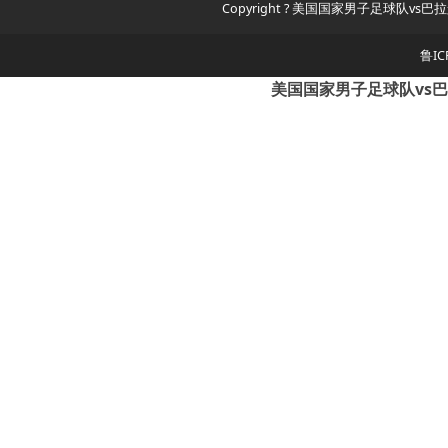
Copyright ? 美国国家男子足球队vs巴拉
鲁IC
美国国家男子足球队vs