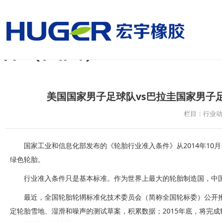
美国国家男子足球队vs
杯（美国）
美国国家男子足球队vs巴拉圭国家男子
栏目：行业
国家工业和信息化部发布的《轮胎行业准入条件》从2014年1
绿色轮胎。
行业准入条件只是基本标准。作为世界上最大的轮胎制造国，中
最近，全国轮胎轮辋标准化技术委员会（简称全国轮标委）公开推
定轮胎雪地、湿滑和噪声的测试草案，积累数据；2015年底，将完成