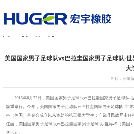
美国国家男子足球队vs
杯（美国）
美国国家男子足球队vs巴拉圭国家男子足球队-世
大
栏目：公司
2016年8月22日，美国国家男子足球队vs巴拉圭国家男子足球
隆重举行。今年，美国国家男子足球队vs巴拉圭国家男子足球队-世
杯（美国）基金会成立以来资助的第三批大学生；广饶县民政局主任
任丽，美国国家男子足球队vs巴拉圭国家男子足球队-世界杯（美国
学活动。