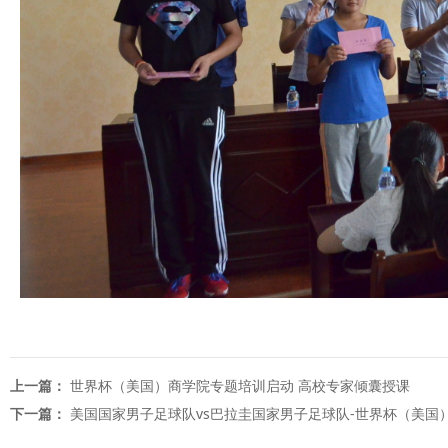
上一篇：
世界杯（美国）商学院专题培训启动 高校专家倾囊授课
下一篇：
美国国家男子足球队vs巴拉圭国家男子足球队-世界杯（美国