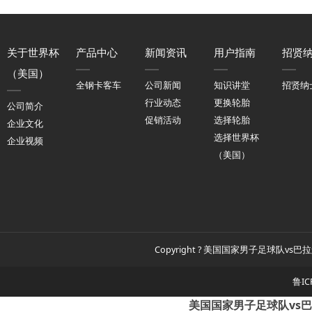
关于世界杯
产品中心
新闻资讯
用户指南
招贤
（美国）
全钢卡客车
公司新闻
知识讲堂
招贤纳
行业动态
更换轮胎
公司简介
促销活动
选择轮胎
企业文化
选择世界杯
企业视频
（美国）
Copyright ? 美国国家男子足球队vs巴拉
鲁IC
美国国家男子足球队vs