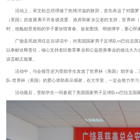
活动上，宋文松总经理做了热情洋溢的致辞，首先表达了对圆梦
（美国）的发展离不开各级党委、政府和家乡父老的支持，世界杯（
时，他勉励受资助的学子要珍惜青春、奋发图强、明德博学，要心怀
广饶县民政局任志在讲话中，对美国国家男子足球队vs巴拉圭
以奉献诠释责任，倾心支持老区教育事业和公益慈善事业的做法大力
设贡献正能量。
活动中，与会领导还为受助学生发放了世界杯（美国）助学金，
队-世界杯（美国）的爱心资助表示感谢，在大学里，一定会努力学
活动最后，受助学生一同参观了美国国家男子足球队vs巴拉圭国