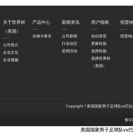
关于世界杯
产品中心
新闻资讯
用户指南
招贤
（美国）
全钢卡客车
公司新闻
知识讲堂
招贤纳
行业动态
更换轮胎
公司简介
促销活动
选择轮胎
企业文化
选择世界杯
企业视频
（美国）
Copyright ? 美国国家男子足球队vs巴拉
鲁IC
美国国家男子足球队vs