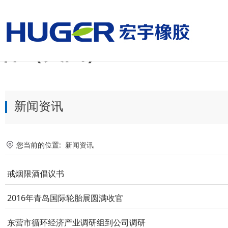
美国国家男子足球队vs
杯（美国）
新闻资讯
您当前的位置:
新闻资讯
戒烟限酒倡议书
2016年青岛国际轮胎展圆满收官
东营市循环经济产业调研组到公司调研