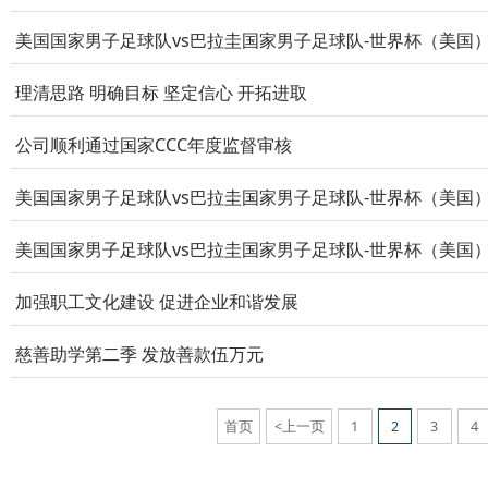
美国国家男子足球队vs巴拉圭国家男子足球队-世界杯（美国）
理清思路 明确目标 坚定信心 开拓进取
公司顺利通过国家CCC年度监督审核
美国国家男子足球队vs巴拉圭国家男子足球队-世界杯（美国）通
加强职工文化建设 促进企业和谐发展
慈善助学第二季 发放善款伍万元
首页
<上一页
1
2
3
4