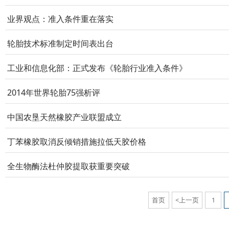
业界观点：准入条件重在落实
轮胎技术标准制定时间表出台
工业和信息化部：正式发布《轮胎行业准入条件》
2014年世界轮胎75强析评
中国农垦天然橡胶产业联盟成立
丁苯橡胶取消反倾销措施拉低天胶价格
全生物酶法杜仲胶提取获重要突破
首页
<上一页
1