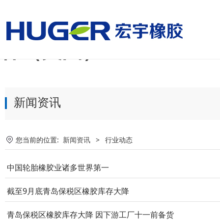
美国国家男子足球队vs
杯（美国）
新闻资讯
您当前的位置:
新闻资讯
>
行业动态
中国轮胎橡胶业诸多世界第一
截至9月底青岛保税区橡胶库存大降
青岛保税区橡胶库存大降 因下游工厂十一前备货