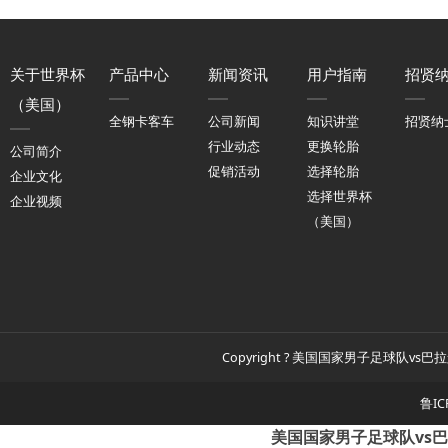
关于世界杯
产品中心
新闻资讯
用户指南
招贤
（美国）
全钢卡客车
公司新闻
知识讲堂
招贤纳
行业动态
更换轮胎
公司简介
促销活动
选择轮胎
企业文化
选择世界杯
企业视频
（美国）
Copyright ? 美国国家男子足球队vs巴拉
鲁IC
美国国家男子足球队vs