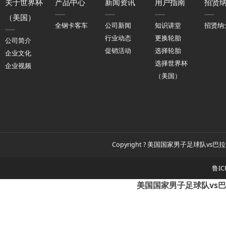
关于世界杯
产品中心
新闻资讯
用户指南
招贤
（美国）
全钢卡客车
公司新闻
知识讲堂
招贤纳
行业动态
更换轮胎
公司简介
促销活动
选择轮胎
企业文化
选择世界杯
企业视频
（美国）
Copyright ? 美国国家男子足球队vs巴拉
鲁IC
美国国家男子足球队vs