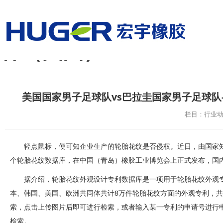
美国国家男子足球队vs
杯（美国）
美国国家男子足球队vs巴拉圭国家男子足球队
栏目：行业
轻点鼠标，便可知企业生产的轮胎花纹是否侵权。近日，由国家
个轮胎花纹数据库，在中国（青岛）橡胶工业博览会上正式发布，国
据介绍，轮胎花纹外观设计专利数据库是一项用于轮胎花纹外观
本、韩国、美国、欧洲共同体共计8万件轮胎花纹方面的外观专利，共
索，点击上传图片后即可进行检索，或者输入某一专利的申请号进行
检索。