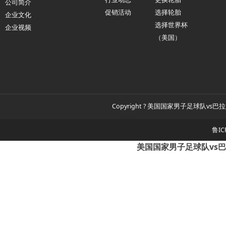
公司简介
促销活动
选择轮胎
企业文化
选择世界杯
企业视频
（美国）
Copyright ? 美国国家男子足球队vs巴拉
鲁IC
美国国家男子足球队vs