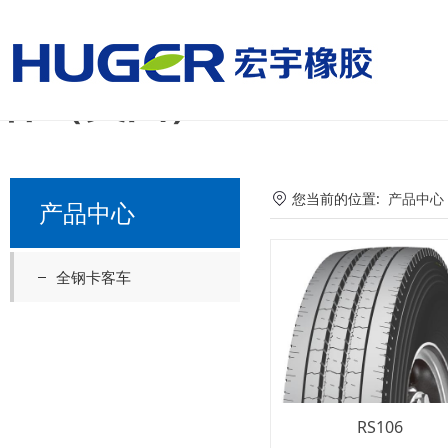
美国国家男子足球队vs
杯（美国）
您当前的位置:
产品中心
产品中心
全钢卡客车
RS106