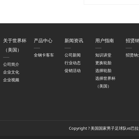
关于世界杯
产品中心
新闻资讯
用户指南
招贤
（美国）
全钢卡客车
公司新闻
知识讲堂
招贤纳
行业动态
更换轮胎
公司简介
促销活动
选择轮胎
企业文化
选择世界杯
企业视频
（美国）
Copyright ? 美国国家男子足球队vs巴拉