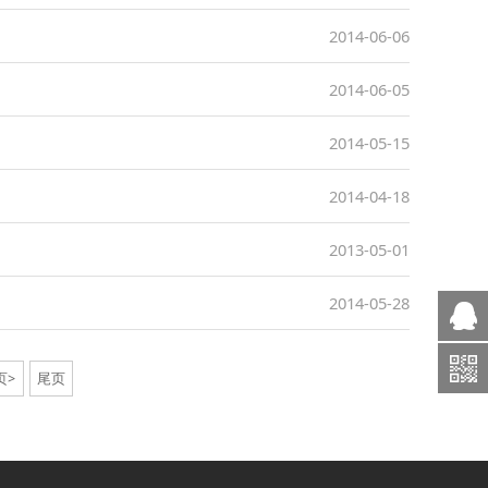
2014-06-06
2014-06-05
2014-05-15
2014-04-18
2013-05-01
2014-05-28
页>
尾页