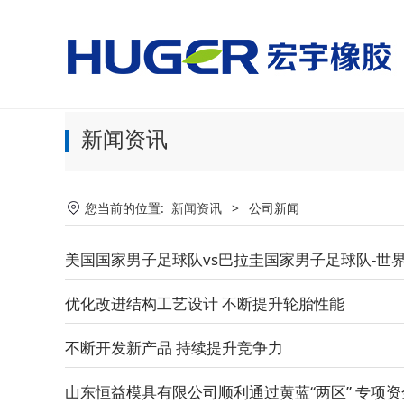
美国国家男子足球队vs
新闻资讯
您当前的位置:
新闻资讯
>
公司新闻
美国国家男子足球队vs巴拉圭国家男子足球队-世
优化改进结构工艺设计 不断提升轮胎性能
不断开发新产品 持续提升竞争力
山东恒益模具有限公司顺利通过黄蓝“两区” 专项