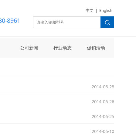
世界杯（美国）
中文
|
English
80-8961
公司新闻
行业动态
促销活动
2014-06-28
2014-06-26
2014-06-25
2014-06-10