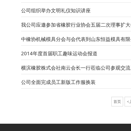
公司组织举办文明礼仪知识讲座
我公司应邀参加省橡胶行业协会五届二次理事扩大
中橡协机械模具分会与会代表到山东恒益模具有限
2014年度首届职工趣味运动会报道
横滨橡胶株式会社南云会长一行莅临公司参观交流
公司全面完成员工新版工作服换装
首页
<