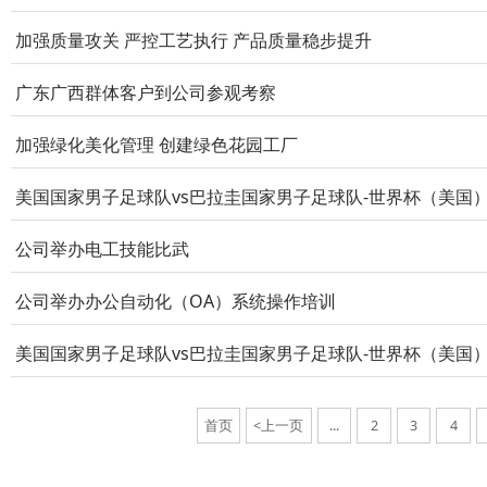
加强质量攻关 严控工艺执行 产品质量稳步提升
广东广西群体客户到公司参观考察
加强绿化美化管理 创建绿色花园工厂
美国国家男子足球队vs巴拉圭国家男子足球队-世界杯（美国
公司举办电工技能比武
公司举办办公自动化（OA）系统操作培训
美国国家男子足球队vs巴拉圭国家男子足球队-世界杯（美国
首页
<上一页
...
2
3
4