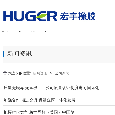
美国国家男子足球队vs
杯（美国）
新闻资讯
您当前的位置:
新闻资讯
>
公司新闻
质量无境界 无国界——公司质量认证制度走向国际化
加强合作 增进交流 促进企商一体化发展
把握时代竞争 筑世界杯（美国）中国梦