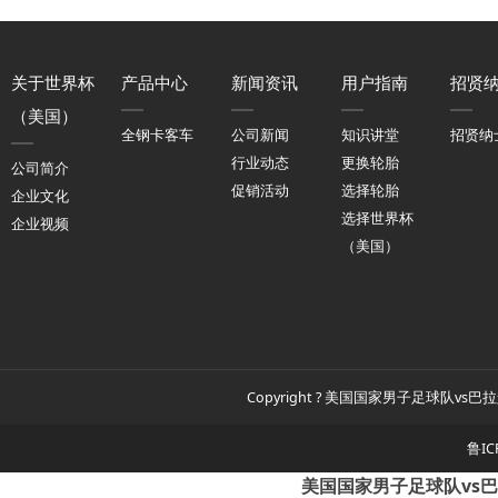
关于世界杯
产品中心
新闻资讯
用户指南
招贤
（美国）
全钢卡客车
公司新闻
知识讲堂
招贤纳
行业动态
更换轮胎
公司简介
促销活动
选择轮胎
企业文化
选择世界杯
企业视频
（美国）
Copyright ? 美国国家男子足球队vs巴拉
鲁IC
美国国家男子足球队vs