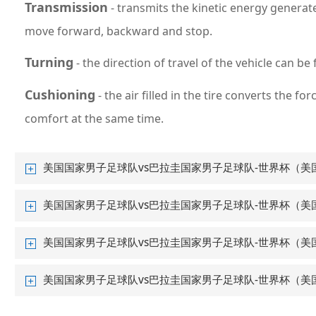
Transmission
- transmits the kinetic energy generat
move forward, backward and stop.
Turning
- the direction of travel of the vehicle can be 
Cushioning
- the air filled in the tire converts the
comfort at the same time.
美国国家男子足球队vs巴拉圭国家男子足球队-世界杯（美国）:Tir
美国国家男子足球队vs巴拉圭国家男子足球队-世界杯（美国）:Tire
美国国家男子足球队vs巴拉圭国家男子足球队-世界杯（美国）:How 
美国国家男子足球队vs巴拉圭国家男子足球队-世界杯（美国）:How 