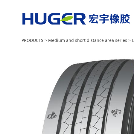
美国国家男子足球队vs
美国国家男子足球队vs巴拉圭
PRODUCTS
>
Medium and short distance area series
>